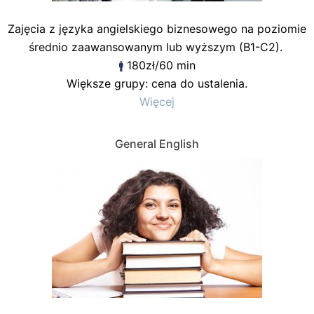
Zajęcia z języka angielskiego biznesowego na poziomie
średnio zaawansowanym lub wyższym (B1-C2).
180zł/60 min
Większe grupy: cena do ustalenia.
Więcej
General English