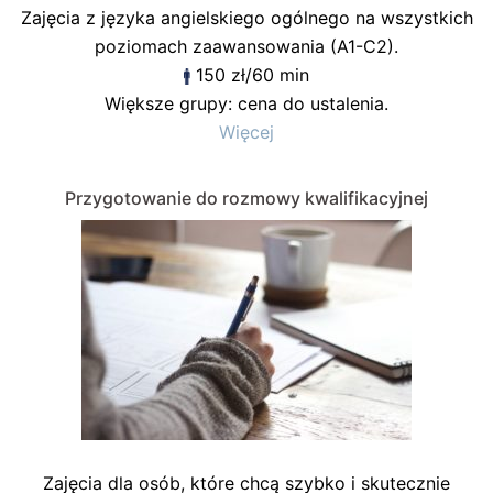
Zajęcia z języka angielskiego ogólnego na wszystkich
poziomach zaawansowania (A1-C2).
150 zł/60 min
Większe grupy: cena do ustalenia.
Więcej
Przygotowanie do rozmowy kwalifikacyjnej
Zajęcia dla osób, które chcą szybko i skutecznie