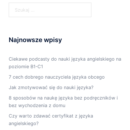
Szukaj:
Najnowsze wpisy
Ciekawe podcasty do nauki języka angielskiego na
poziomie B1-C1
7 cech dobrego nauczyciela języka obcego
Jak zmotywować się do nauki języka?
8 sposobów na naukę języka bez podręczników i
bez wychodzenia z domu
Czy warto zdawać certyfikat z języka
angielskiego?