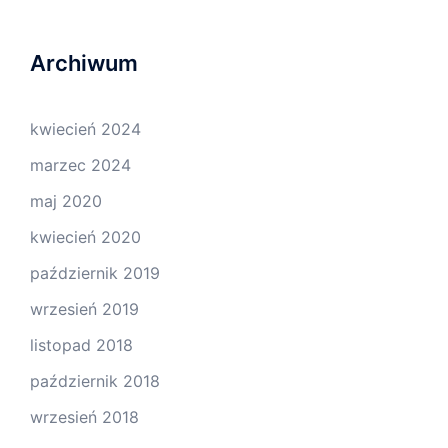
Archiwum
kwiecień 2024
marzec 2024
maj 2020
kwiecień 2020
październik 2019
wrzesień 2019
listopad 2018
październik 2018
wrzesień 2018