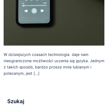
W dzisiejszych czasach technologia daje nam
nieograniczone możliwości uczenia się języka. Jednym
z takich sposób, bardzo przeze mnie lubianym i
polecanym, jest […]
Szukaj