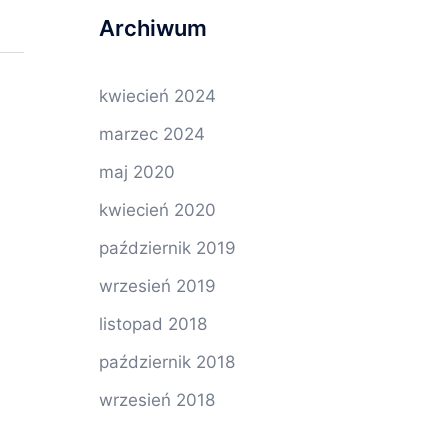
Archiwum
kwiecień 2024
marzec 2024
maj 2020
kwiecień 2020
październik 2019
wrzesień 2019
listopad 2018
październik 2018
wrzesień 2018