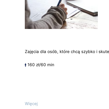
Zajęcia dla osób, które chcą szybko i skut
160 zł/60 min
Więcej