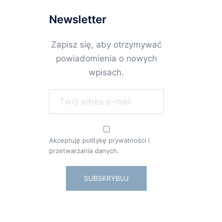
Newsletter
Zapisz się, aby otrzymywać
powiadomienia o nowych
wpisach.
Akceptuję politykę prywatności i
przetwarzania danych.