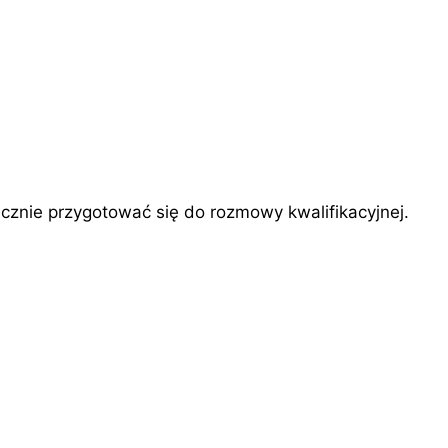
ecznie przygotować się do rozmowy kwalifikacyjnej.