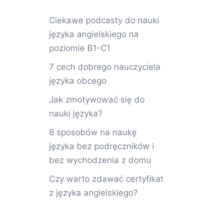
Ciekawe podcasty do nauki
języka angielskiego na
poziomie B1-C1
7 cech dobrego nauczyciela
języka obcego
Jak zmotywować się do
nauki języka?
8 sposobów na naukę
języka bez podręczników i
bez wychodzenia z domu
Czy warto zdawać certyfikat
z języka angielskiego?