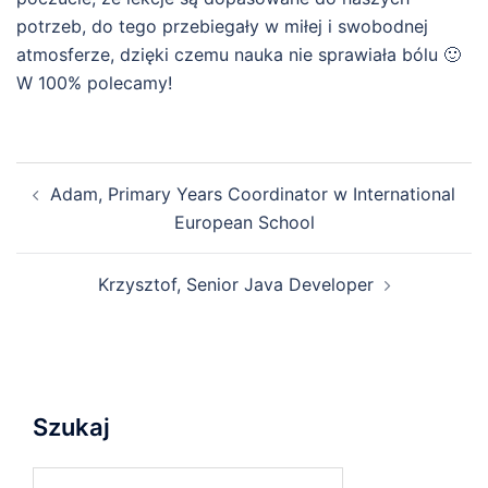
potrzeb, do tego przebiegały w miłej i swobodnej
atmosferze, dzięki czemu nauka nie sprawiała bólu 🙂
W 100% polecamy!
Zobacz
Adam, Primary Years Coordinator w International
wpisy
European School
Krzysztof, Senior Java Developer
Szukaj
Szukaj: