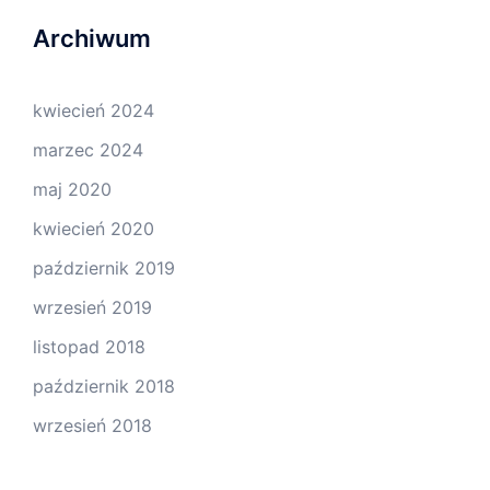
Archiwum
kwiecień 2024
marzec 2024
maj 2020
kwiecień 2020
październik 2019
wrzesień 2019
listopad 2018
październik 2018
wrzesień 2018