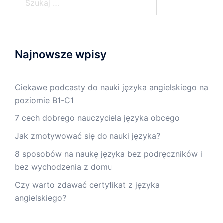
Najnowsze wpisy
Ciekawe podcasty do nauki języka angielskiego na
poziomie B1-C1
7 cech dobrego nauczyciela języka obcego
Jak zmotywować się do nauki języka?
8 sposobów na naukę języka bez podręczników i
bez wychodzenia z domu
Czy warto zdawać certyfikat z języka
angielskiego?