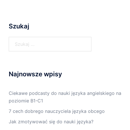
Szukaj
Szukaj:
Najnowsze wpisy
Ciekawe podcasty do nauki języka angielskiego na
poziomie B1-C1
7 cech dobrego nauczyciela języka obcego
Jak zmotywować się do nauki języka?