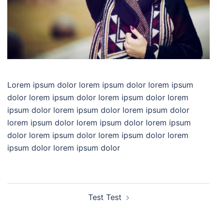
Lorem ipsum dolor lorem ipsum dolor lorem ipsum
dolor lorem ipsum dolor lorem ipsum dolor lorem
ipsum dolor lorem ipsum dolor lorem ipsum dolor
lorem ipsum dolor lorem ipsum dolor lorem ipsum
dolor lorem ipsum dolor lorem ipsum dolor lorem
ipsum dolor lorem ipsum dolor
Zobacz
Test Test
wpisy