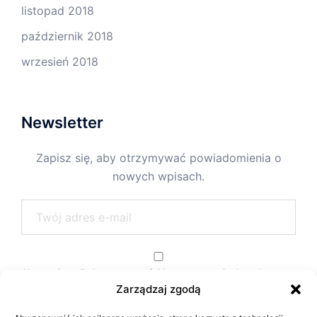
listopad 2018
październik 2018
wrzesień 2018
Newsletter
Zapisz się, aby otrzymywać powiadomienia o
nowych wpisach.
Akceptuję politykę prywatności i przetwarzania danych.
Zarządzaj zgodą