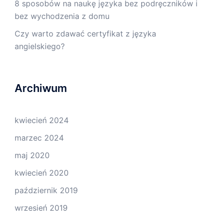
8 sposobów na naukę języka bez podręczników i
bez wychodzenia z domu
Czy warto zdawać certyfikat z języka
angielskiego?
Archiwum
kwiecień 2024
marzec 2024
maj 2020
kwiecień 2020
październik 2019
wrzesień 2019