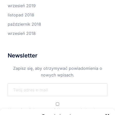
wrzesień 2019
listopad 2018
październik 2018
wrzesień 2018
Newsletter
Zapisz się, aby otrzymywać powiadomienia o
nowych wpisach.
Akceptuję politykę prywatności i przetwarzania danych.