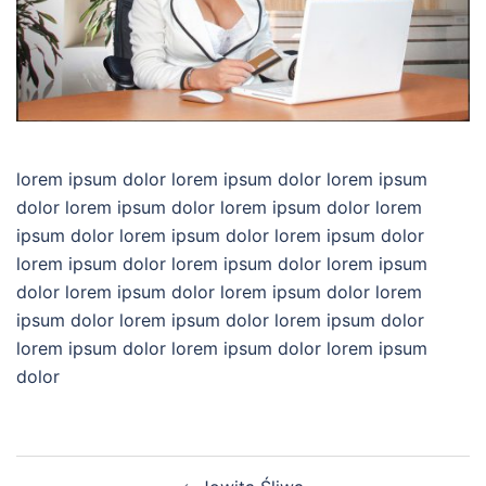
lorem ipsum dolor lorem ipsum dolor lorem ipsum
dolor lorem ipsum dolor lorem ipsum dolor lorem
ipsum dolor lorem ipsum dolor lorem ipsum dolor
lorem ipsum dolor lorem ipsum dolor lorem ipsum
dolor lorem ipsum dolor lorem ipsum dolor lorem
ipsum dolor lorem ipsum dolor lorem ipsum dolor
lorem ipsum dolor lorem ipsum dolor lorem ipsum
dolor
Zobacz