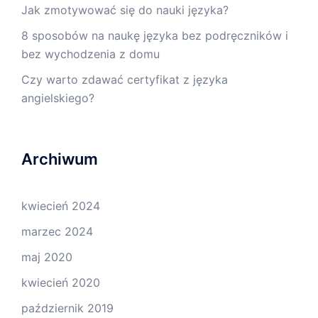
Jak zmotywować się do nauki języka?
8 sposobów na naukę języka bez podręczników i
bez wychodzenia z domu
Czy warto zdawać certyfikat z języka
angielskiego?
Archiwum
kwiecień 2024
marzec 2024
maj 2020
kwiecień 2020
październik 2019